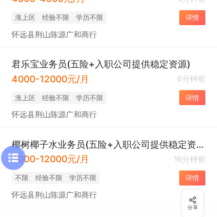
淮上区
经验不限
学历不限
详情
怀远县荆山陈源广和商行
君乐宝业务员(五险+入职公司提供稳定资源)
4000-12000元/月
6分钟前
淮上区
经验不限
学历不限
详情
怀远县荆山陈源广和商行
椰树椰子水业务员(五险+入职公司提供稳定资源）
4000-12000元/月
16分钟前
不限
经验不限
学历不限
详情
怀远县荆山陈源广和商行
分享