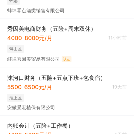
怀远
蚌埠零点酒类销售有限公司
秀因美电商财务（五险+周末双休）
4000-8000元/月
11小时前
蚌山区
蚌埠秀因美贸易有限公司
认证
沫河口财务（五险+五点下班+包食宿）
5500-6500元/月
19天前
淮上区
安徽景宏植保有限公司
内账会计（五险+工作餐）