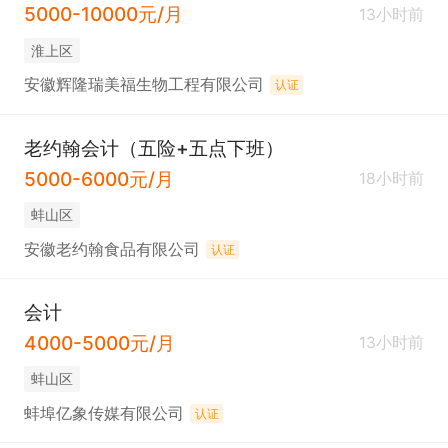
5000-10000元/月
13小时前
淮上区
安徽辉隆瑞美福生物工程有限公司
认证
老约翰会计（五险+五点下班）
5000-6000元/月
18小时前
蚌山区
安徽老约翰食品有限公司
认证
会计
4000-5000元/月
13小时前
蚌山区
蚌埠亿象传媒有限公司
认证