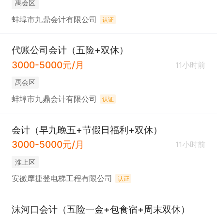
禹会区
蚌埠市九鼎会计有限公司
认证
代账公司会计（五险+双休）
3000-5000元/月
11小时前
禹会区
蚌埠市九鼎会计有限公司
认证
会计（早九晚五+节假日福利+双休）
3000-5000元/月
11小时前
淮上区
安徽摩捷登电梯工程有限公司
认证
沫河口会计（五险一金+包食宿+周末双休）