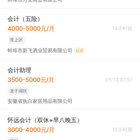
会计（五险）
4000-5000元/月
13小时前
淮上区
蚌埠市新飞酒业贸易有限公司
认证
会计助理
3500-5000元/月
05-13 07:57
龙子湖区
安徽省执白家居用品有限公司
怀远会计（双休+早八晚五）
3000-4000元/月
10小时前