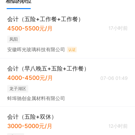
相似的职位
会计（五险+工作餐+工作餐）
4500-5500元/月
17小时前
凤阳
安徽晖光玻璃科技有限公司
认证
会计（早八晚五+五险+工作餐）
4000-4500元/月
07-06 01:49
龙子湖区
蚌埠驰创金属材料有限公司
会计（五险+双休）
3000-5000元/月
12小时前