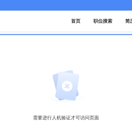
首页
职位搜索
简
需要进行人机验证才可访问页面