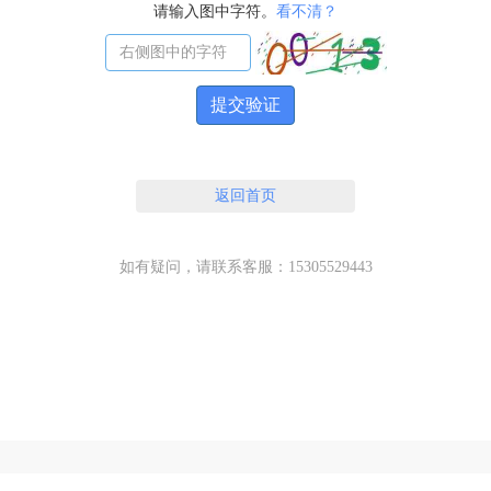
请输入图中字符。
看不清？
提交验证
返回首页
如有疑问，请联系客服：15305529443