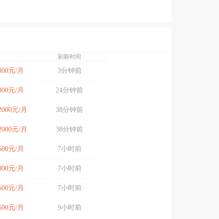
刷新时间
8000元/月
3分钟前
7000元/月
24分钟前
12000元/月
38分钟前
12000元/月
38分钟前
6500元/月
7小时前
6000元/月
7小时前
6500元/月
7小时前
6500元/月
9小时前