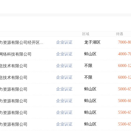
区域
待遇
企业认证
龙子湖区
7000-
资源有限公司经开区...
企业认证
蚌山区
4000-
网络科技有限公司
企业认证
不限
6000-
息技术有限公司
企业认证
不限
6000-
息技术有限公司
企业认证
蚌山区
5000-
力资源有限公司
企业认证
蚌山区
5000-
力资源有限公司
企业认证
蚌山区
5500-
力资源有限公司
企业认证
蚌山区
5500-
力资源有限公司