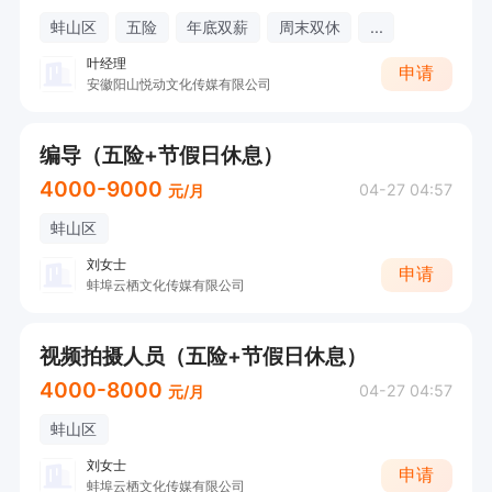
蚌山区
五险
年底双薪
周末双休
...
叶经理
申请
安徽阳山悦动文化传媒有限公司
编导（五险+节假日休息）
4000-9000
04-27 04:57
元/月
蚌山区
刘女士
申请
蚌埠云栖文化传媒有限公司
视频拍摄人员（五险+节假日休息）
4000-8000
04-27 04:57
元/月
蚌山区
刘女士
申请
蚌埠云栖文化传媒有限公司