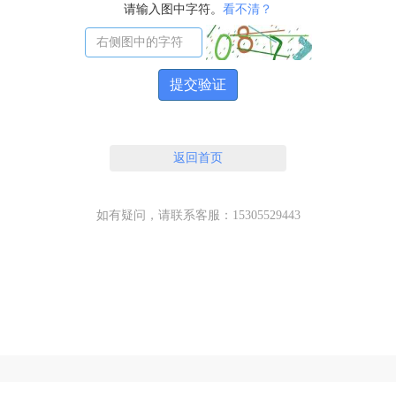
请输入图中字符。
看不清？
提交验证
返回首页
如有疑问，请联系客服：15305529443