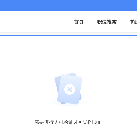
首页
职位搜索
简
需要进行人机验证才可访问页面