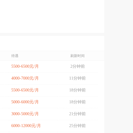
待遇
刷新时间
5500-6500元/月
2分钟前
4000-7000元/月
11分钟前
5500-6500元/月
18分钟前
5000-6000元/月
18分钟前
3000-5000元/月
21分钟前
6000-12000元/月
25分钟前