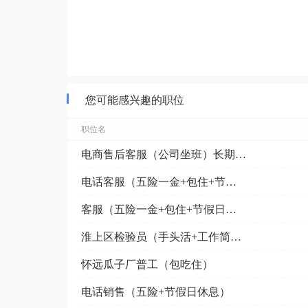
您可能感兴趣的职位
职位名
电商售后客服（公司坐班）长期稳定
电话客服（五险一金+包住+节假日福利）
客服（五险一金+包住+节假日福利）
淮上区检验员（手头活+工作简单）
怀远瓜子厂普工（包吃住）
电话销售（五险+节假日休息）