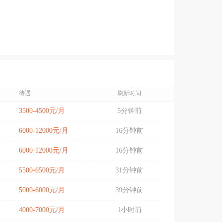
待遇
刷新时间
3500-4500元/月
5分钟前
6000-12000元/月
16分钟前
6000-12000元/月
16分钟前
5500-6500元/月
31分钟前
5000-6000元/月
39分钟前
4000-7000元/月
1小时前