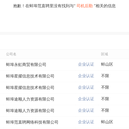
抱歉！在蚌埠范直聘里没有找到与“
司机后勤
”相关的信息
公司名
区域
企业认证
蚌山区
蚌埠永虹商贸有限公司
企业认证
不限
蚌埠星擢信息技术有限公司
企业认证
不限
蚌埠星擢信息技术有限公司
企业认证
不限
蚌埠途顺人力资源有限公司
企业认证
不限
蚌埠途顺人力资源有限公司
企业认证
蚌山区
蚌埠范直聘网络科技有限公司