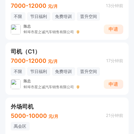
7000-12000
13分钟前
元/月
不限
节日福利
免费培训
晋升空间
陈总
申请
蚌埠市星之诚汽车销售有限公司
司机（C1）
7000-12000
17分钟前
元/月
不限
节日福利
免费培训
晋升空间
陈总
申请
蚌埠市星之诚汽车销售有限公司
外场司机
5000-10000
21分钟前
元/月
禹会区