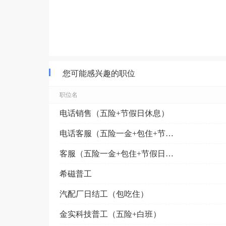
您可能感兴趣的职位
职位名
电话销售（五险+节假日休息）
电话客服（五险一金+包住+节假日福利）
客服（五险一金+包住+节假日福利）
希磁普工
汽配厂日结工（包吃住）
金实科技普工（五险+白班）