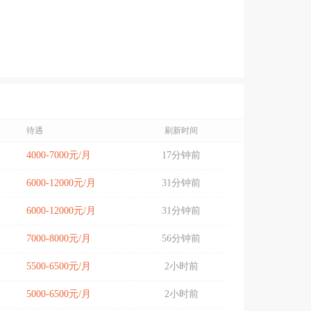
待遇
刷新时间
4000-7000元/月
17分钟前
6000-12000元/月
31分钟前
6000-12000元/月
31分钟前
7000-8000元/月
56分钟前
5500-6500元/月
2小时前
5000-6500元/月
2小时前