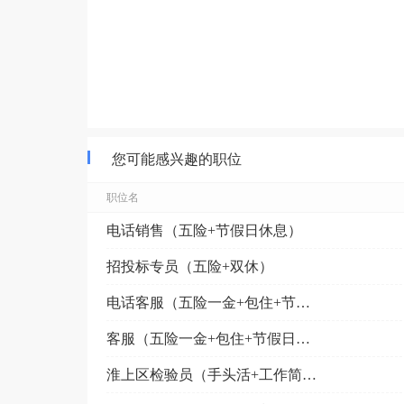
您可能感兴趣的职位
职位名
电话销售（五险+节假日休息）
招投标专员（五险+双休）
电话客服（五险一金+包住+节假日福利）
客服（五险一金+包住+节假日福利）
淮上区检验员（手头活+工作简单）