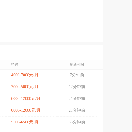
待遇
刷新时间
4000-7000元/月
7分钟前
3000-5000元/月
17分钟前
6000-12000元/月
21分钟前
6000-12000元/月
21分钟前
5500-6500元/月
36分钟前