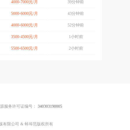
4000-7000元/月
39分钟前
5000-6000元/月
43分钟前
4000-6000元/月
52分钟前
3500-4500元/月
1小时前
5500-6500元/月
2小时前
资源服务许可证编号：
340303190005
传媒有限公司 & 蚌埠范版权所有