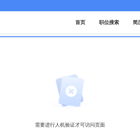
首页
职位搜索
简
需要进行人机验证才可访问页面