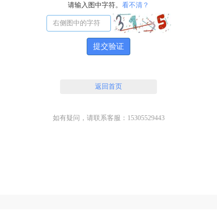
请输入图中字符。
看不清？
提交验证
返回首页
如有疑问，请联系客服：15305529443