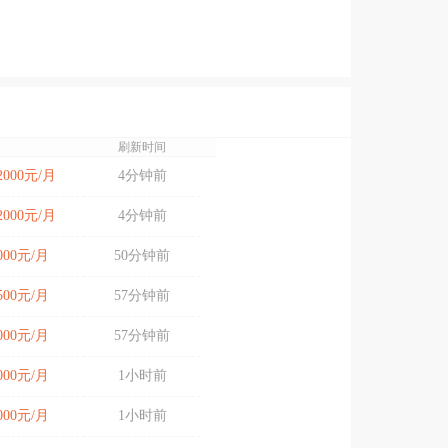
刷新时间
12000元/月
4分钟前
12000元/月
4分钟前
7000元/月
50分钟前
6500元/月
57分钟前
6000元/月
57分钟前
5000元/月
1小时前
7000元/月
1小时前