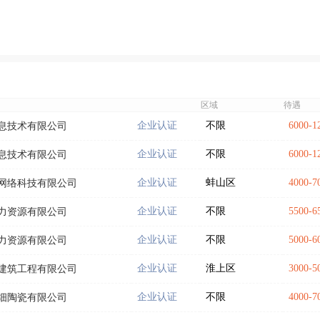
区域
待遇
企业认证
不限
6000-
息技术有限公司
企业认证
不限
6000-
息技术有限公司
企业认证
蚌山区
4000-
网络科技有限公司
企业认证
不限
5500-
力资源有限公司
企业认证
不限
5000-
力资源有限公司
企业认证
淮上区
3000-
建筑工程有限公司
企业认证
不限
4000-
细陶瓷有限公司