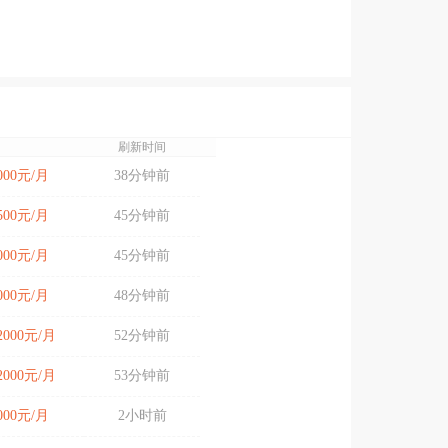
刷新时间
7000元/月
38分钟前
6500元/月
45分钟前
6000元/月
45分钟前
5000元/月
48分钟前
12000元/月
52分钟前
12000元/月
53分钟前
7000元/月
2小时前