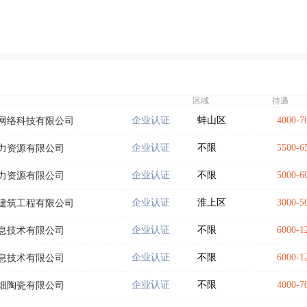
区域
待遇
企业认证
蚌山区
4000-
网络科技有限公司
企业认证
不限
5500-
力资源有限公司
企业认证
不限
5000-
力资源有限公司
企业认证
淮上区
3000-
建筑工程有限公司
企业认证
不限
6000-
息技术有限公司
企业认证
不限
6000-
息技术有限公司
企业认证
不限
4000-
细陶瓷有限公司