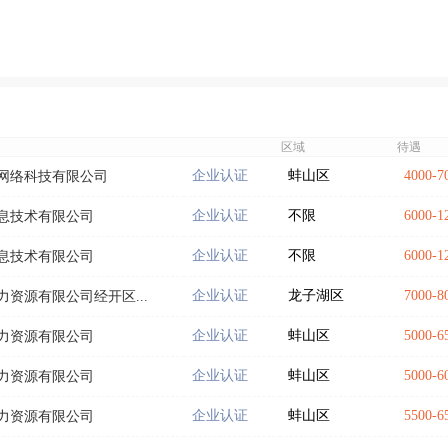
区域
待遇
企业认证
蚌山区
4000-
网络科技有限公司
企业认证
不限
6000-
息技术有限公司
企业认证
不限
6000-
息技术有限公司
企业认证
龙子湖区
7000-
资源有限公司经开区...
企业认证
蚌山区
5000-
力资源有限公司
企业认证
蚌山区
5000-
力资源有限公司
企业认证
蚌山区
5500-
力资源有限公司