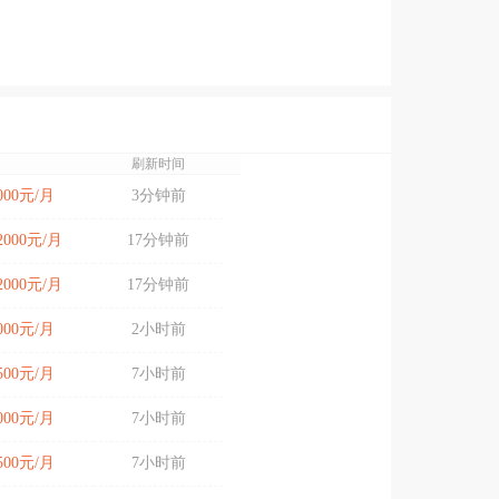
刷新时间
7000元/月
3分钟前
12000元/月
17分钟前
12000元/月
17分钟前
8000元/月
2小时前
6500元/月
7小时前
6000元/月
7小时前
6500元/月
7小时前