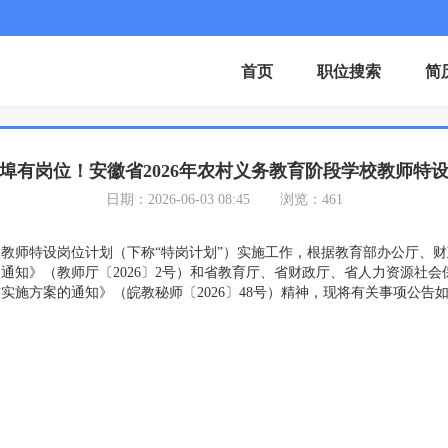
首页
职位搜索
简
蚌埠有岗位！安徽省2026年农村义务教育阶段学校教师特
日期：2026-06-03 08:45
浏览：461
校教师特设岗位计划（下称“特岗计划”）实施工作，根据教育部办公厅、财
知》（教师厅〔2026〕2号）和省教育厅、省财政厅、省人力资源社会保
实施方案的通知》（皖教秘师〔2026〕48号）精神，现将有关事项公告