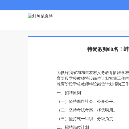
特岗教师80名！
为做好我省2026年农村义务教育阶段学
育阶段学校教师特设岗位计划实施工作的通
教育阶段学校教师特设岗位计划招聘工作
一、招聘原则
（一）坚持面向社会、公开公平。
（二）坚持考试考察、择优聘用。
（三）坚持统一组织、分级负责。
二、招聘岗位计划