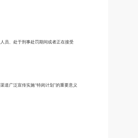
的人员、处于刑事处罚期间或者正在接受
渠道广泛宣传实施“特岗计划”的重要意义