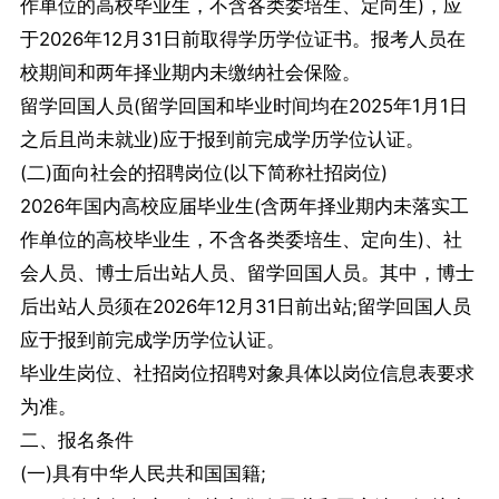
作单位的高校毕业生，不含各类委培生、定向生)，应
于2026年12月31日前取得学历学位证书。报考人员在
校期间和两年择业期内未缴纳社会保险。
留学回国人员(留学回国和毕业时间均在2025年1月1日
之后且尚未就业)应于报到前完成学历学位认证。
(二)面向社会的招聘岗位(以下简称社招岗位)
2026年国内高校应届毕业生(含两年择业期内未落实工
作单位的高校毕业生，不含各类委培生、定向生)、社
会人员、博士后出站人员、留学回国人员。其中，博士
后出站人员须在2026年12月31日前出站;留学回国人员
应于报到前完成学历学位认证。
毕业生岗位、社招岗位招聘对象具体以岗位信息表要求
为准。
二、报名条件
(一)具有中华人民共和国国籍;