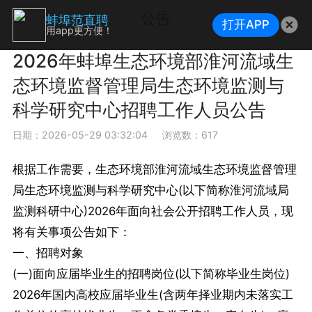
公告
蚌埠范直聘
打开APP
用app更方便！
2026年蚌埠生态环境部淮河流域生
态环境监督管理局生态环境监测与
科学研究中心招聘工作人员公告
日期：2026-05-29 03:32:04
浏览数：617
根据工作需要，生态环境部淮河流域生态环境监督管理
局生态环境监测与科学研究中心(以下简称淮河流域局
监测科研中心)2026年面向社会公开招聘工作人员，现
将有关事项公告如下：
一、招聘对象
(一)面向应届毕业生的招聘岗位(以下简称毕业生岗位)
2026年国内高校应届毕业生(含两年择业期内未落实工