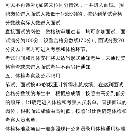
可以不再递补);如遇末位同分情况，一并进入面试。招
聘岗位进入面试人数低于1:5比例的，按达到笔试合格
分数线实际人数进入面试。
直接面试的岗位，资格初审通过者，均可参加面试。面
试满分为100分，设置合格分数线(70分)，面试分数70
分及以上者方可进入考察和体检环节。
考试时间和具体安排将以适当形式通知考生，未通过资
格审查或未进入面试考生不再另行通知。
五、体检考察及公示聘用
笔试、面试按4:6的权重计算得出总成绩。在达到面试
合格分数线的考生中，根据总成绩，按照由高分到低分
的顺序，1:1确定进入体检和考察人员名单。直接面试的
岗位，根据面试成绩由高到低，按照1:1比例确定体检和
考察人员名单。
体检标准及项目一般参照现行公务员录用体检通用标准