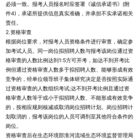
必须一致。报考人员报名时应签署《诚信承诺书》(附
件4)，承诺所提供信息真实准确，并承担不实承诺相关
责任。
2.资格审查
根据岗位要求，对报考人员资格条件进行审查，确定参
加考试人员。同一岗位拟招聘人数与报考该岗位通过资
格审查的人数比例达到1:5方可开考，如达不到开考比
例但通过资格审查人数多于拟招聘人数、能够形成有效
竞争的，经单位领导班子集体研究决定是否按照实际通
过资格审查的人数组织考试;达不到开考比例且通过资
格审查人数等于或小于拟招聘人数、不能形成有效竞争
的，按相应规则核减或取消岗位招聘计划。岗位招聘计
划取消的，报考该岗位的人员可调剂至其他符合条件的
岗位。
资格审查后在生态环境部淮河流域生态环境监督管理局