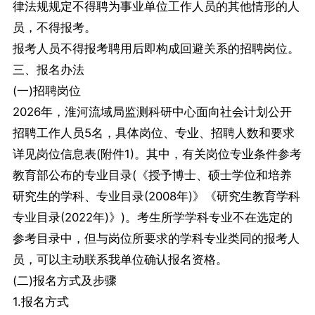
律法规规定不得聘为事业单位工作人员的其他情形的人
员，不得报考。
报考人员不得报考聘用后即构成回避关系的招聘岗位。
三、报名办法
(一)招聘岗位
2026年，淮河流域局监测科研中心面向社会计划公开
招聘工作人员5名，具体岗位、专业、招聘人数和要求
详见岗位信息表(附件1)。其中，有关岗位专业条件参考
教育部公布的专业目录(《授予博士、硕士学位和培养
研究生的学科、专业目录(2008年)》《研究生教育学科
专业目录(2022年)》)。考生所学学科专业不在选定的
参考目录中，但与岗位所要求的学科专业类同的报考人
员，可以主动联系我单位确认报名资格。
(二)报名方式及步骤
1.报名方式