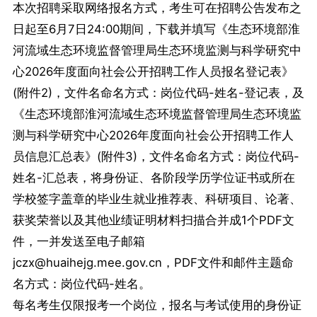
本次招聘采取网络报名方式，考生可在招聘公告发布之
日起至6月7日24:00期间，下载并填写《生态环境部淮
河流域生态环境监督管理局生态环境监测与科学研究中
心2026年度面向社会公开招聘工作人员报名登记表》
(附件2)，文件名命名方式：岗位代码-姓名-登记表，及
《生态环境部淮河流域生态环境监督管理局生态环境监
测与科学研究中心2026年度面向社会公开招聘工作人
员信息汇总表》(附件3)，文件名命名方式：岗位代码-
姓名-汇总表，将身份证、各阶段学历学位证书或所在
学校签字盖章的毕业生就业推荐表、科研项目、论著、
获奖荣誉以及其他业绩证明材料扫描合并成1个PDF文
件，一并发送至电子邮箱
jczx@huaihejg.mee.gov.cn，PDF文件和邮件主题命
名方式：岗位代码-姓名。
每名考生仅限报考一个岗位，报名与考试使用的身份证