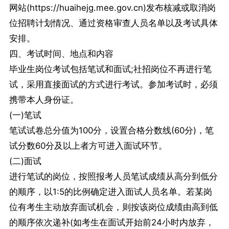
网站(https://huaihejg.mee.gov.cn)发布核减或取消岗
位招聘计划情况、通过资格审查人员名单以及考试具体
安排。
四、考试时间、地点和内容
毕业生岗位考试包括笔试和面试;社招岗位不再进行笔
试，采用直接面试的方式进行考试。参加考试时，必须
携带本人身份证。
(一)笔试
笔试试卷总分值为100分，设置合格分数线(60分)，笔
试分数60分及以上者方可进入面试环节。
(二)面试
进行笔试的岗位，按照报考人员笔试成绩从高分到低分
的顺序，以1:5的比例确定进入面试人员名单。若某岗
位有考生主动放弃面试机会，则按该岗位成绩由高到低
的顺序依次递补(如考生在面试开始前24小时内放弃，