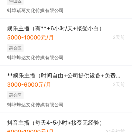
蚌山区
蚌埠诸葛文化传媒有限公司
娱乐主播（有**+6小时/天+接受小白）
5000-10000元/月
2天前
禹会区
蚌埠蚌达文化传媒有限公司
**娱乐主播（时间自由+公司提供设备+免费培训）
3000-6000元/月
2天前
禹会区
蚌埠蚌达文化传媒有限公司
抖音主播（每天4-5小时+接受无经验）
6000-10000元/月
31分钟前