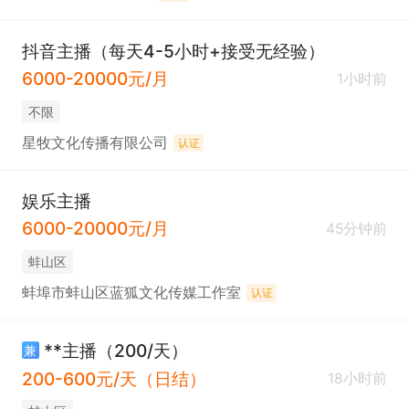
抖音主播（每天4-5小时+接受无经验）
6000-20000元/月
1小时前
不限
星牧文化传播有限公司
认证
娱乐主播
6000-20000元/月
45分钟前
蚌山区
蚌埠市蚌山区蓝狐文化传媒工作室
认证
**主播（200/天）
兼
200-600元/天（日结）
18小时前