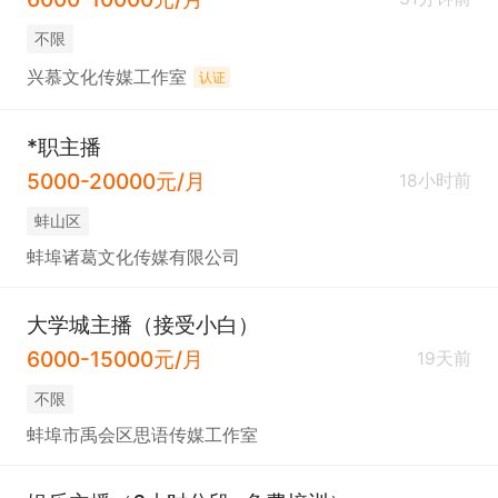
不限
兴慕文化传媒工作室
认证
*职主播
5000-20000元/月
18小时前
蚌山区
蚌埠诸葛文化传媒有限公司
大学城主播（接受小白）
6000-15000元/月
19天前
不限
蚌埠市禹会区思语传媒工作室