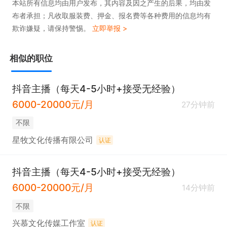
本站所有信息均由用户发布，其内容及因之产生的后果，均由发
布者承担；凡收取服装费、押金、报名费等各种费用的信息均有
欺诈嫌疑，请保持警惕。
立即举报 >
相似的职位
抖音主播（每天4-5小时+接受无经验）
6000-20000元/月
27分钟前
不限
星牧文化传播有限公司
认证
抖音主播（每天4-5小时+接受无经验）
6000-20000元/月
14分钟前
不限
兴慕文化传媒工作室
认证