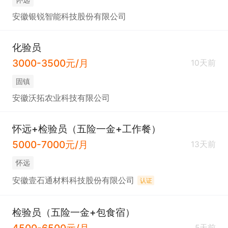
安徽银锐智能科技股份有限公司
化验员
3000-3500元/月
10天前
固镇
安徽沃拓农业科技有限公司
怀远+检验员（五险一金+工作餐）
5000-7000元/月
13天前
怀远
安徽壹石通材料科技股份有限公司
认证
检验员（五险一金+包食宿）
4500-6500元/月
5天前