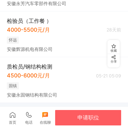
安徽永芳汽车零部件有限公司
检验员（工作餐 ）
4000-5500元/月
28天前
怀远
安徽辉源机电有限公司
收藏
分享
质检员/钢结构检测
4500-6000元/月
05-21 05:09
固镇
安徽永固钢结构有限公司
申请职位
首页
电话
在线聊