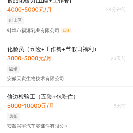
食品化验员(五险+工作餐)
4000-5000元/月
24分钟前
蚌山区
蚌埠市福淋乳业有限公司
认证
化验员（五险+工作餐+节假日福利）
3000-5000元/月
23天前
固镇
安徽天寅生物技术有限公司
修边检验工（五险+包吃住）
5000-10000元/月
6天前
凤阳
安徽兴宇汽车零部件有限公司