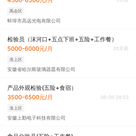
禹会区
蚌埠市高远光电有限公司
检验员（沫河口+五点下班+五险+工作餐）
5000-6000元/月
30天前
淮上区
安徽省哈尔斯玻璃器皿有限公司
产品外观检验(五险+食宿）
3500-6500元/月
06-05 08:53
淮上区
安徽上勤电子科技有限公司