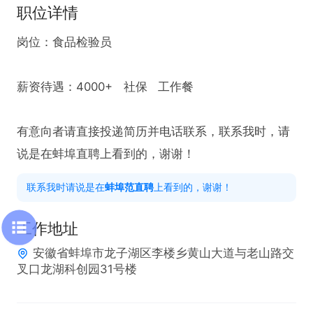
职位详情
岗位：食品检验员

薪资待遇：4000+   社保   工作餐

有意向者请直接投递简历并电话联系，联系我时，请
说是在蚌埠直聘上看到的，谢谢！
联系我时请说是在
蚌埠范直聘
上看到的，谢谢！
工作地址
安徽省蚌埠市龙子湖区李楼乡黄山大道与老山路交
叉口龙湖科创园31号楼