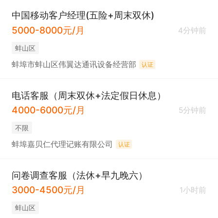
中国移动客户经理(五险+周末双休)
5000-8000元/月
4分钟前
蚌山区
蚌埠市蚌山区伟翼达通讯设备经营部
认证
电话客服（周末双休+法定假日休息）
4000-6000元/月
5分钟前
不限
蚌埠嘉贝仁代理记账有限公司
认证
问卷调查客服（法休+早九晚六）
3000-4500元/月
1小时前
蚌山区