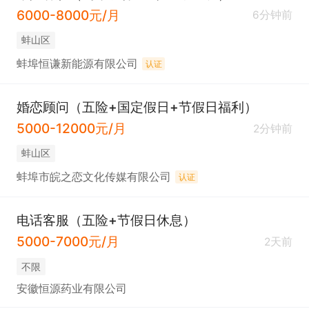
6000-8000元/月
6分钟前
蚌山区
蚌埠恒谦新能源有限公司
认证
婚恋顾问（五险+国定假日+节假日福利）
5000-12000元/月
2分钟前
蚌山区
蚌埠市皖之恋文化传媒有限公司
认证
电话客服（五险+节假日休息）
5000-7000元/月
2天前
不限
安徽恒源药业有限公司