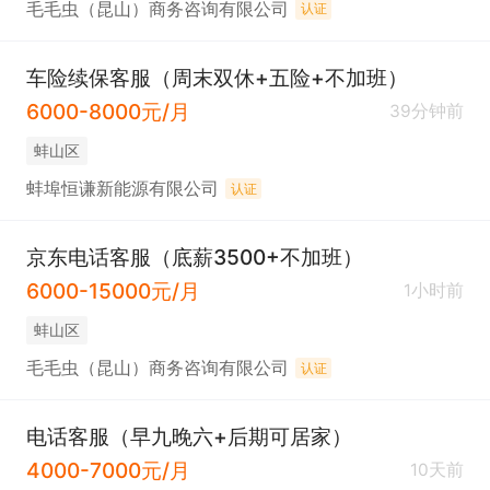
毛毛虫（昆山）商务咨询有限公司
认证
车险续保客服（周末双休+五险+不加班）
6000-8000元/月
39分钟前
蚌山区
蚌埠恒谦新能源有限公司
认证
京东电话客服（底薪3500+不加班）
6000-15000元/月
1小时前
蚌山区
毛毛虫（昆山）商务咨询有限公司
认证
电话客服（早九晚六+后期可居家）
4000-7000元/月
10天前