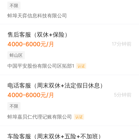
不限
蚌埠天弈信息科技有限公司
售后客服（双休+保险）
4000-6000元/月
17分钟前
蚌山区
中国平安股份有限公司区拓部1
认证
电话客服（周末双休+法定假日休息）
4000-6000元/月
5分钟前
不限
蚌埠嘉贝仁代理记账有限公司
认证
车险客服（周末双休+五险+不加班）