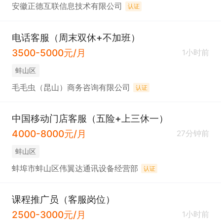
安徽正德互联信息技术有限公司
认证
电话客服（周末双休+不加班）
3500-5000元/月
1小时前
蚌山区
毛毛虫（昆山）商务咨询有限公司
认证
中国移动门店客服（五险+上三休一）
4000-8000元/月
27分钟前
蚌山区
蚌埠市蚌山区伟翼达通讯设备经营部
认证
课程推广员（客服岗位）
2500-3000元/月
1小时前