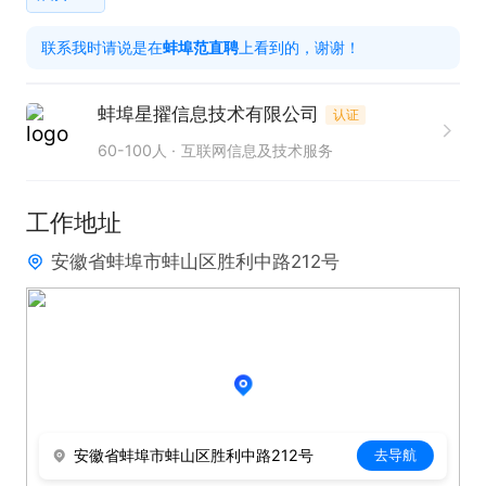
联系我时请说是在蚌埠范直聘上看到的，谢谢！
联系我时请说是在
蚌埠范直聘
上看到的，谢谢！
蚌埠星擢信息技术有限公司
认证
60-100人
互联网信息及技术服务
工作地址
安徽省蚌埠市蚌山区胜利中路212号
安徽省蚌埠市蚌山区胜利中路212号
去导航