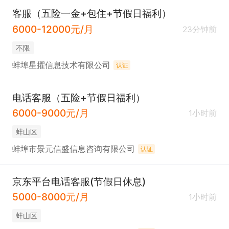
客服（五险一金+包住+节假日福利）
6000-12000元/月
23分钟前
不限
蚌埠星擢信息技术有限公司
认证
电话客服（五险+节假日福利）
6000-9000元/月
1小时前
蚌山区
蚌埠市景元信盛信息咨询有限公司
认证
京东平台电话客服(节假日休息)
5000-8000元/月
1小时前
蚌山区