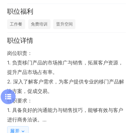
职位福利
工作餐
免费培训
晋升空间
职位详情
岗位职责：

1. 负责移门产品的市场推广与销售，拓展客户资源，
提升产品市场占有率。

2. 深入了解客户需求，为客户提供专业的移门产品解
决方案，促成交易。

任职要求：

1. 具备良好的沟通能力与销售技巧，能够有效与客户
进行商务洽谈。

2. 熟悉移门行业市场，对产品有一定了解。

展开