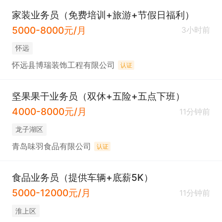
家装业务员（免费培训+旅游+节假日福利）
5000-8000元/月
3小时前
怀远
怀远县博瑞装饰工程有限公司
认证
坚果果干业务员（双休+五险+五点下班）
4000-8000元/月
11分钟前
龙子湖区
青岛味羽食品有限公司
认证
食品业务员（提供车辆+底薪5K）
5000-12000元/月
11分钟前
淮上区