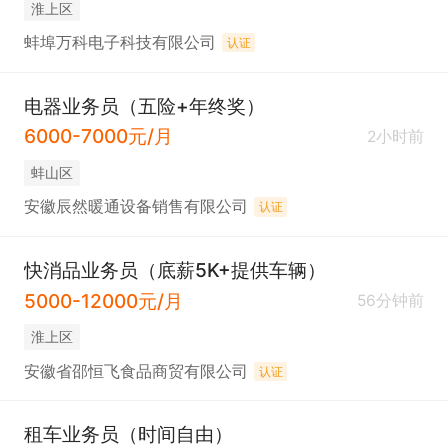
淮上区
蚌埠万科电子科技有限公司
认证
电器业务员（五险+年终奖）
6000-7000元/月
2小时前
蚌山区
安徽辰然暖通设备销售有限公司
认证
快消品业务员（底薪5K+提供车辆）
5000-12000元/月
56分钟前
淮上区
安徽省邵恒飞食品商贸有限公司
认证
租车业务员（时间自由）