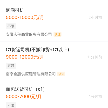
滴滴司机
5000-10000元/月
2小时前
不限
安徽宏翔商业服务有限公司
认证
C1货运司机(不搬卸货+C1以上)
9000-12000元/月
11分钟前
五河
南京金惠供应链管理有限公司
认证
面包送货司机（c1）
5000-7000元/月
1分钟前
不限