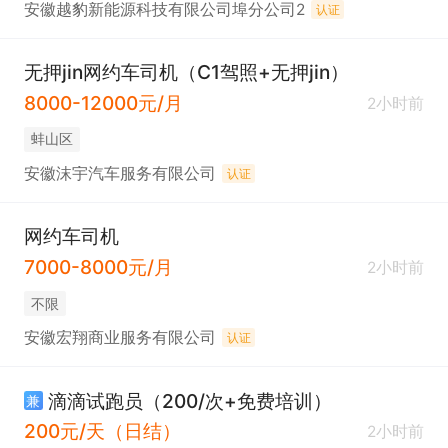
安徽越豹新能源科技有限公司埠分公司2
认证
无押jin网约车司机（C1驾照+无押jin）
8000-12000元/月
2小时前
蚌山区
安徽沫宇汽车服务有限公司
认证
网约车司机
7000-8000元/月
2小时前
不限
安徽宏翔商业服务有限公司
认证
滴滴试跑员（200/次+免费培训）
兼
200元/天（日结）
2小时前