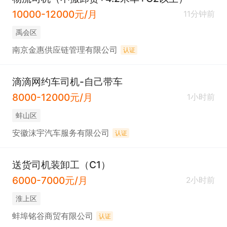
10000-12000元/月
11分钟前
禹会区
南京金惠供应链管理有限公司
认证
滴滴网约车司机-自己带车
8000-12000元/月
1小时前
蚌山区
安徽沫宇汽车服务有限公司
认证
送货司机装卸工（C1）
6000-7000元/月
2小时前
淮上区
蚌埠铭谷商贸有限公司
认证