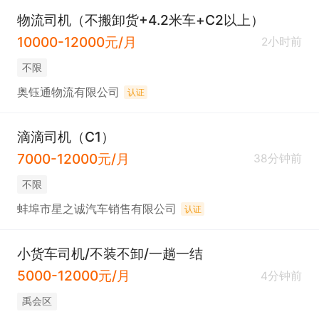
物流司机（不搬卸货+4.2米车+C2以上）
10000-12000元/月
2小时前
不限
奥钰通物流有限公司
认证
滴滴司机（C1）
7000-12000元/月
38分钟前
不限
蚌埠市星之诚汽车销售有限公司
认证
小货车司机/不装不卸/一趟一结
5000-12000元/月
4分钟前
禹会区