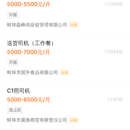
5000-5500元/月
17分钟前
不限
蚌埠磊峰供应链管理有限公司
认证
送货司机（工作餐）
5000-7000元/月
13分钟前
不限
蚌埠市国升食品有限公司
认证
C1照司机
5000-6500元/月
1小时前
淮上区
蚌埠市翼衡商贸有限责任公司
认证