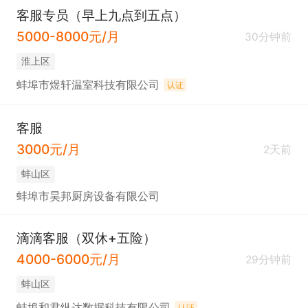
客服专员（早上九点到五点）
5000-8000元/月
30分钟前
淮上区
蚌埠市煜轩温室科技有限公司
认证
客服
3000元/月
2天前
蚌山区
蚌埠市昊邦厨房设备有限公司
滴滴客服（双休+五险）
4000-6000元/月
29分钟前
蚌山区
蚌埠和君纵达数据科技有限公司
认证