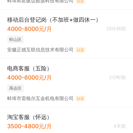
蚌埠和君纵达数据科技有限公司
认证
移动后台登记岗（不加班+做四休一）
4000-8000元/月
25分钟前
蚌山区
安徽正德互联信息技术有限公司
认证
电商客服（五险）
4000-6000元/月
2小时前
禹会区
蚌埠市雷格尔五金机电有限公司
认证
淘宝客服（怀远）
3500-4800元/月
4天前