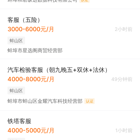
客服（五险）
3000-6000元/月
2小时前
蚌山区
蚌埠市星选阁商贸经营部
汽车检验客服（朝九晚五+双休+法休）
4000-8000元/月
49分钟前
蚌山区
蚌埠市蚌山区金耀汽车科技经营部
认证
铁塔客服
4000-5000元/月
1小时前