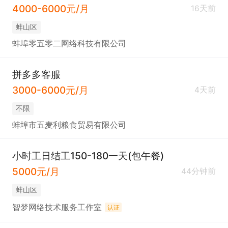
4000-6000元/月
16天前
蚌山区
蚌埠零五零二网络科技有限公司
拼多多客服
3000-6000元/月
4天前
不限
蚌埠市五麦利粮食贸易有限公司
小时工日结工150-180一天(包午餐)
5000元/月
44分钟前
蚌山区
智梦网络技术服务工作室
认证