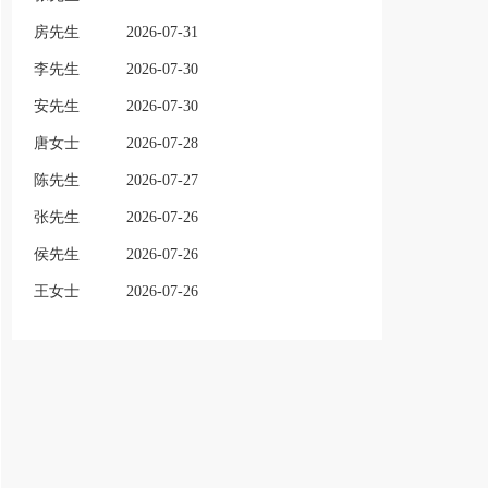
房先生
2026-07-31
李先生
2026-07-30
安先生
2026-07-30
唐女士
2026-07-28
陈先生
2026-07-27
张先生
2026-07-26
侯先生
2026-07-26
王女士
2026-07-26