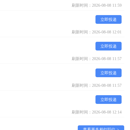
刷新时间：2026-08-08 11:59
立即投递
刷新时间：2026-08-08 12:01
立即投递
刷新时间：2026-08-08 11:57
立即投递
刷新时间：2026-08-08 11:57
立即投递
刷新时间：2026-08-08 12:14
查看更多相似职位 >