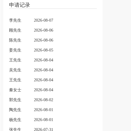
申请记录
李先生
2026-08-07
顾先生
2026-08-06
陈先生
2026-08-06
姜先生
2026-08-05
王先生
2026-08-04
吴先生
2026-08-04
王先生
2026-08-04
秦女士
2026-08-04
郭先生
2026-08-02
陶先生
2026-08-01
杨先生
2026-08-01
张先生
2026-07-31