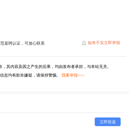
如有不实立即举报
埠范直聘认证，可放心联系
布，其内容及因之产生的后果，均由发布者承担，与本站无关。
的信息均有欺诈嫌疑，请保持警惕。
我要举报>>>
立即投递