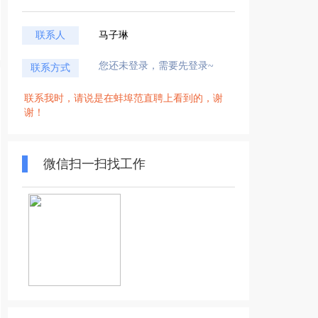
联系人
马子琳
您还未登录，需要先登录~
联系方式
联系我时，请说是在蚌埠范直聘上看到的，谢
谢！
微信扫一扫找工作