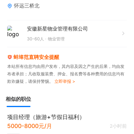
怀远三桥北
安徽新星物业管理有限公司
30-60人
物业管理
蚌埠范直聘安全提醒
本站所有信息均由用户发布，其内容及因之产生的后果，均由发
布者承担；凡收取服装费、押金、报名费等各种费用的信息均有
欺诈嫌疑，请保持警惕。
立即举报 >
相似的职位
项目经理（旅游+节假日福利）
5000-8000元/月
2小时前