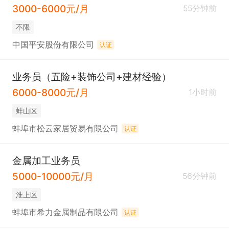
3000-6000元/月
55分钟前
不限
中国平安股份有限公司
认证
业务员（五险+装饰公司+建材经验）
6000-8000元/月
1小时前
蚌山区
蚌埠市松云家居贸易有限公司
认证
金属加工业务员
5000-10000元/月
56分钟前
淮上区
蚌埠市希力金属制品有限公司
认证