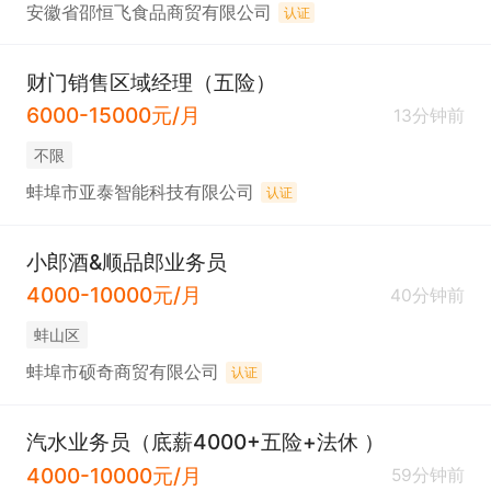
安徽省邵恒飞食品商贸有限公司
认证
财门销售区域经理（五险）
6000-15000元/月
13分钟前
不限
蚌埠市亚泰智能科技有限公司
认证
小郎酒&顺品郎业务员
4000-10000元/月
40分钟前
蚌山区
蚌埠市硕奇商贸有限公司
认证
汽水业务员（底薪4000+五险+法休 ）
4000-10000元/月
59分钟前