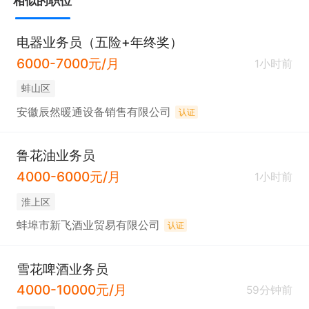
相似的职位
电器业务员（五险+年终奖）
6000-7000元/月
1小时前
蚌山区
安徽辰然暖通设备销售有限公司
认证
鲁花油业务员
4000-6000元/月
1小时前
淮上区
蚌埠市新飞酒业贸易有限公司
认证
雪花啤酒业务员
4000-10000元/月
59分钟前