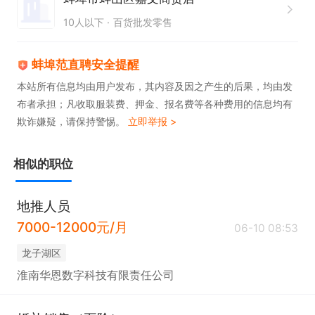
10人以下
百货批发零售
蚌埠范直聘安全提醒
本站所有信息均由用户发布，其内容及因之产生的后果，均由发
布者承担；凡收取服装费、押金、报名费等各种费用的信息均有
欺诈嫌疑，请保持警惕。
立即举报 >
相似的职位
地推人员
7000-12000元/月
06-10 08:53
龙子湖区
淮南华恩数字科技有限责任公司