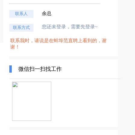
余总
联系人
您还未登录，需要先登录~
联系方式
联系我时，请说是在蚌埠范直聘上看到的，谢
谢！
微信扫一扫找工作