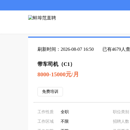
刷新时间：2026-08-07 16:50
已有4679人
带车司机（C1）
8000-15000元/月
免费培训
工作性质
全职
职位类别
工作区域
不限
招聘人数