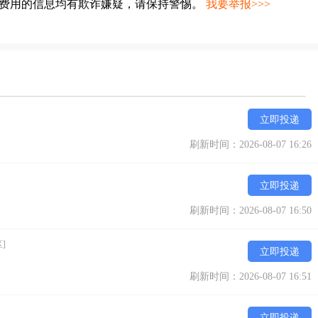
种费用的信息均有欺诈嫌疑，请保持警惕。
我要举报>>>
立即投递
刷新时间：2026-08-07 16:26
立即投递
刷新时间：2026-08-07 16:50
]
立即投递
刷新时间：2026-08-07 16:51
立即投递