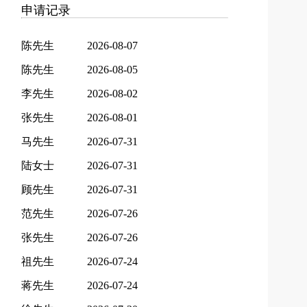
申请记录
陈先生
2026-08-07
陈先生
2026-08-05
李先生
2026-08-02
张先生
2026-08-01
马先生
2026-07-31
陆女士
2026-07-31
顾先生
2026-07-31
范先生
2026-07-26
张先生
2026-07-26
祖先生
2026-07-24
蒋先生
2026-07-24