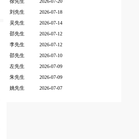
徐先生
2026-07-20
刘先生
2026-07-18
吴先生
2026-07-14
邵先生
2026-07-12
李先生
2026-07-12
邵先生
2026-07-10
左先生
2026-07-09
朱先生
2026-07-09
姚先生
2026-07-07