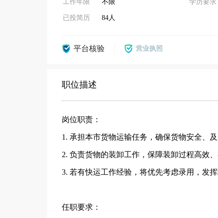
工作年限
不限
学历要求
已投简历
84人
平台核验
营业执照
职位描述
岗位职责：
1. 承担本市货物运输任务，确保货物安全、
2. 负责货物的装卸工作，保障装卸过程高效
3. 若有快运工作经验，将优先考虑录用，发
任职要求：