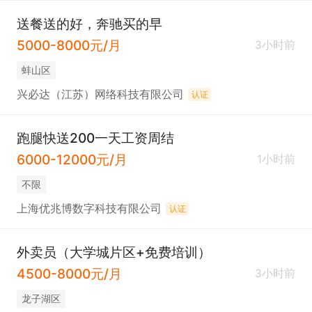
送餐送的好，奔驰买的早
5000-8000元/月
3小时前
蚌山区
兴必达（江苏）网络科技有限公司
认证
跑腿快送200一天工资周结
6000-12000元/月
1小时前
不限
上海优兆博数字科技有限公司
认证
外卖员（大学城片区+免费培训）
4500-8000元/月
3小时前
龙子湖区