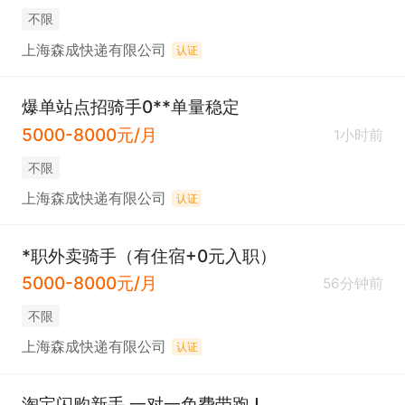
不限
上海森成快递有限公司
认证
爆单站点招骑手0**单量稳定
5000-8000元/月
1小时前
不限
上海森成快递有限公司
认证
*职外卖骑手（有住宿+0元入职）
5000-8000元/月
56分钟前
不限
上海森成快递有限公司
认证
淘宝闪购新手 一对一免费带跑J