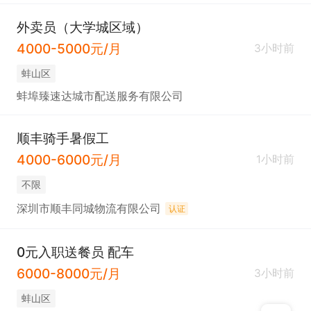
外卖员（大学城区域）
4000-5000元/月
3小时前
蚌山区
蚌埠臻速达城市配送服务有限公司
顺丰骑手暑假工
4000-6000元/月
1小时前
不限
深圳市顺丰同城物流有限公司
认证
0元入职送餐员 配车
6000-8000元/月
3小时前
蚌山区