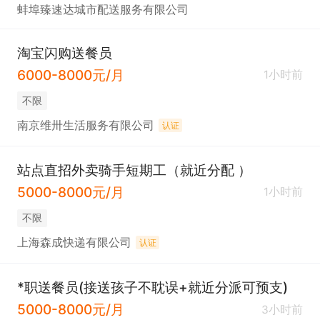
蚌埠臻速达城市配送服务有限公司
淘宝闪购送餐员
6000-8000元/月
1小时前
不限
南京维卅生活服务有限公司
认证
站点直招外卖骑手短期工（就近分配 ）
5000-8000元/月
1小时前
不限
上海森成快递有限公司
认证
*职送餐员(接送孩子不耽误+就近分派可预支)
5000-8000元/月
3小时前