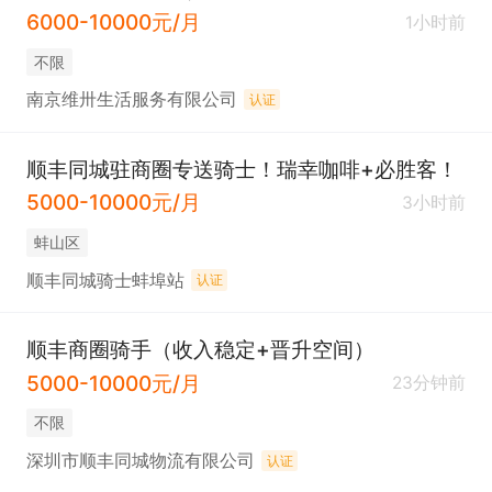
6000-10000元/月
1小时前
不限
南京维卅生活服务有限公司
认证
顺丰同城驻商圈专送骑士！瑞幸咖啡+必胜客！
5000-10000元/月
3小时前
蚌山区
顺丰同城骑士蚌埠站
认证
顺丰商圈骑手（收入稳定+晋升空间）
5000-10000元/月
23分钟前
不限
深圳市顺丰同城物流有限公司
认证