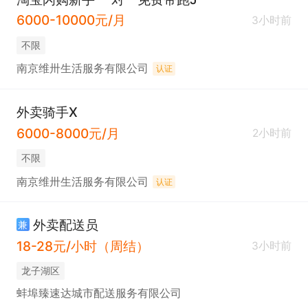
6000-10000元/月
3小时前
不限
南京维卅生活服务有限公司
认证
外卖骑手X
6000-8000元/月
2小时前
不限
南京维卅生活服务有限公司
认证
外卖配送员
兼
18-28元/小时（周结）
3小时前
龙子湖区
蚌埠臻速达城市配送服务有限公司