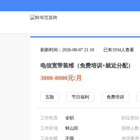
刷新时间：2026-08-07 21:10
已有1934人查看
电信宽带装维（免费培训+就近分配）
3000-8000元/月
五险
节日福利
免费培训
工作性质
全职
职位类别
工作区域
蚌山区
招聘人数
工作年限
不限
学历要求