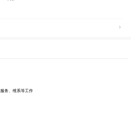
、服务、维系等工作