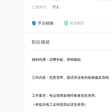
已投简历
37人
平台核验
营业执照
职位描述
福利待遇：话费补贴，营销激励
工作内容：负责宽带、固话等业务的装移修及营销
工作要求：有运营商装维经验者优先录用。
（有低压电工证和登高证优先录用）