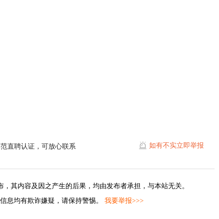
。
如有不实立即举报
埠范直聘认证，可放心联系
布，其内容及因之产生的后果，均由发布者承担，与本站无关。
的信息均有欺诈嫌疑，请保持警惕。
我要举报>>>