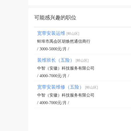
可能感兴趣的职位
宽带安装运维
[蚌山区]
蚌埠市禹会区胡焕然通信商行
/ 3000-5000元/月 /
装维班长（五险）
[蚌山区]
中智（安徽）科技服务有限公司
/ 4000-7000元/月 /
宽带安装维修（五险）
[蚌山区]
中智（安徽）科技服务有限公司
/ 4000-7000元/月 /