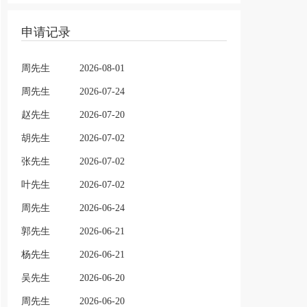
申请记录
周先生
2026-08-01
周先生
2026-07-24
赵先生
2026-07-20
胡先生
2026-07-02
张先生
2026-07-02
叶先生
2026-07-02
周先生
2026-06-24
郭先生
2026-06-21
杨先生
2026-06-21
吴先生
2026-06-20
周先生
2026-06-20