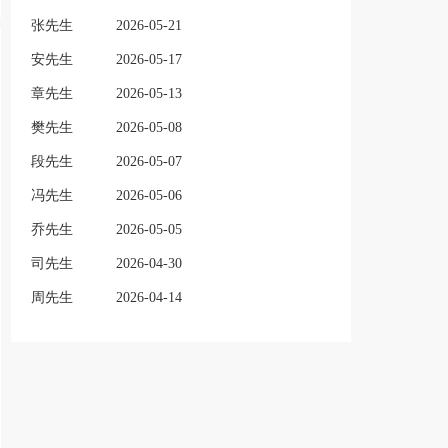
张先生
2026-05-21
安先生
2026-05-17
章先生
2026-05-13
樊先生
2026-05-08
段先生
2026-05-07
冯先生
2026-05-06
乔先生
2026-05-05
司先生
2026-04-30
周先生
2026-04-14