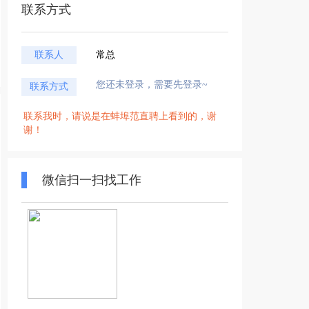
联系方式
联系人
常总
您还未登录，需要先登录~
联系方式
联系我时，请说是在蚌埠范直聘上看到的，谢
谢！
微信扫一扫找工作