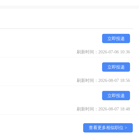
立即投递
刷新时间：2026-07-06 10:36
立即投递
刷新时间：2026-08-07 18:56
立即投递
刷新时间：2026-08-07 18:48
查看更多相似职位 >