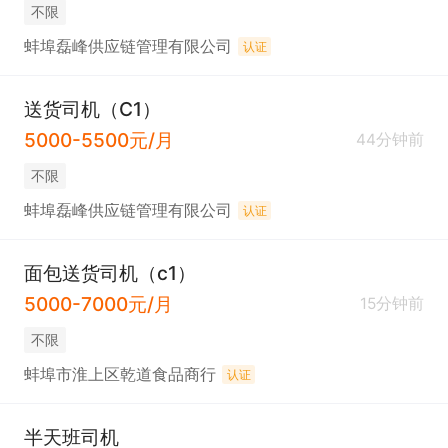
不限
蚌埠磊峰供应链管理有限公司
认证
送货司机（C1）
5000-5500元/月
44分钟前
不限
蚌埠磊峰供应链管理有限公司
认证
面包送货司机（c1）
5000-7000元/月
15分钟前
不限
蚌埠市淮上区乾道食品商行
认证
半天班司机