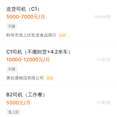
送货司机（C1）
5000-7000元/月
14分钟前
不限
蚌埠市淮上区乾道食品商行
认证
C1司机（不搬卸货+4.2米车）
10000-12000元/月
1小时前
不限
奥钰通物流有限公司
认证
B2司机（工作餐）
5500元/月
1小时前
淮上区