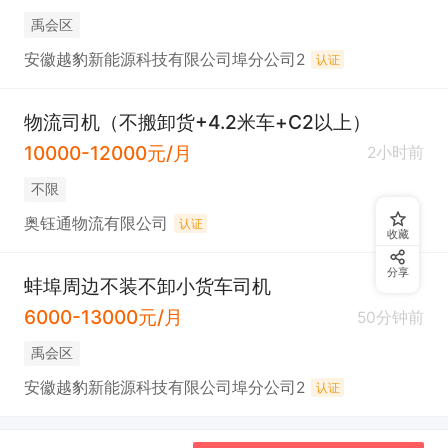
禹会区
安徽越豹新能源科技有限公司埠分公司2
认证
物流司机（不搬卸货+4.2米车+C2以上）
10000-12000元/月
2小时前
不限
奥钰通物流有限公司
认证
收藏
分享
蚌埠周边不装不卸小货车司机
6000-13000元/月
50分钟前
禹会区
安徽越豹新能源科技有限公司埠分公司2
认证