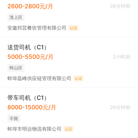
2600-2800元/月
38分钟前
淮上区
安徽邦芸餐饮管理有限公司
认证
送货司机（C1）
5000-5500元/月
2小时前
蚌山区
蚌埠磊峰供应链管理有限公司
认证
带车司机（C1）
8000-15000元/月
26分钟前
不限
蚌埠市明达物流有限公司
认证