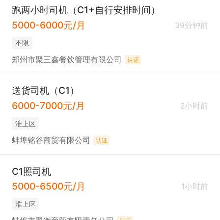
跑两小时司机（C1+自行安排时间）
5000-6000元/月
39分钟前
不限
郑州市聚三鑫餐饮管理有限公司
认证
送货司机（C1）
6000-7000元/月
2小时前
淮上区
蚌埠铭谷商贸有限公司
认证
C1照司机
5000-6500元/月
1小时前
淮上区