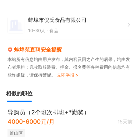
蚌埠市倪氏食品有限公司
10-30人
食品
蚌埠范直聘安全提醒
本站所有信息均由用户发布，其内容及因之产生的后果，均由发
布者承担；凡收取服装费、押金、报名费等各种费用的信息均有
欺诈嫌疑，请保持警惕。
立即举报 >
相似的职位
导购员（2个班次排班+*勤奖）
4000-6000元/月
15天前
蚌山区