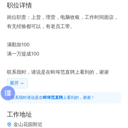
职位详情
岗位职责：上货，理货，电脑收银，工作时间面议，
有无经验都可以，有老员工带。

满勤加100

满一万提成100

联系我时，请说是在蚌埠范直聘上看到的，谢谢
展开
联系我时请说是在
蚌埠范直聘
上看到的，谢谢！
工作地址
金山花园附近