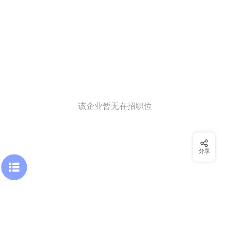
该企业暂无在招职位
分享