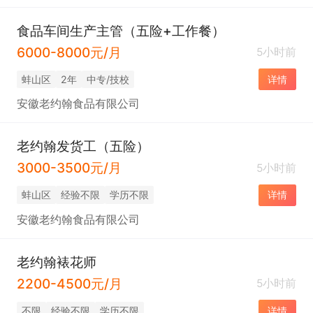
食品车间生产主管（五险+工作餐）
6000-8000元/月
5小时前
蚌山区
2年
中专/技校
详情
安徽老约翰食品有限公司
老约翰发货工（五险）
3000-3500元/月
5小时前
蚌山区
经验不限
学历不限
详情
安徽老约翰食品有限公司
老约翰裱花师
2200-4500元/月
5小时前
不限
经验不限
学历不限
详情