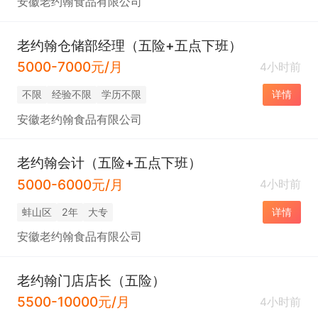
安徽老约翰食品有限公司
老约翰仓储部经理（五险+五点下班）
5000-7000元/月
4小时前
不限
经验不限
学历不限
详情
安徽老约翰食品有限公司
老约翰会计（五险+五点下班）
5000-6000元/月
4小时前
蚌山区
2年
大专
详情
安徽老约翰食品有限公司
老约翰门店店长（五险）
5500-10000元/月
4小时前