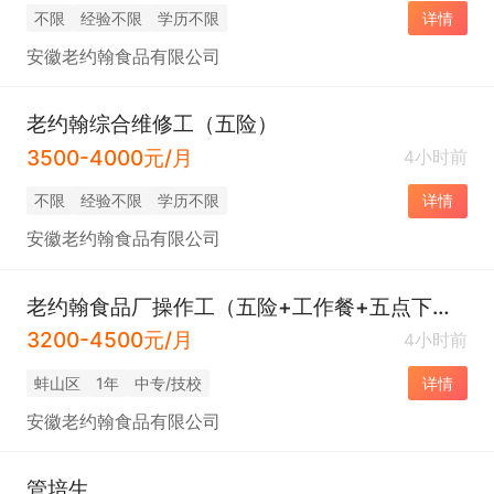
不限
经验不限
学历不限
详情
安徽老约翰食品有限公司
老约翰综合维修工（五险）
3500-4000元/月
4小时前
不限
经验不限
学历不限
详情
安徽老约翰食品有限公司
老约翰食品厂操作工（五险+工作餐+五点下班）
3200-4500元/月
4小时前
蚌山区
1年
中专/技校
详情
安徽老约翰食品有限公司
管培生