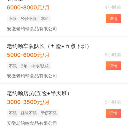
6000-8000元/月
4小时前
不限
经验不限
本科
详情
安徽老约翰食品有限公司
老约翰车队队长（五险+五点下班）
5000-6000元/月
5小时前
不限
2年
中专/技校
详情
安徽老约翰食品有限公司
老约翰店员(五险+半天班）
3000-3500元/月
5小时前
不限
经验不限
学历不限
详情
安徽老约翰食品有限公司