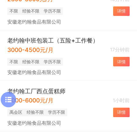
不限
经验不限
学历不限
详情
安徽老约翰食品有限公司
老约翰中班包装工（五险+工作餐）
3000-4500元/月
17分钟前
不限
经验不限
学历不限
详情
安徽老约翰食品有限公司
老约翰工厂西点蛋糕师
4000-6000元/月
1小时前
禹会区
经验不限
学历不限
详情
安徽老约翰食品有限公司