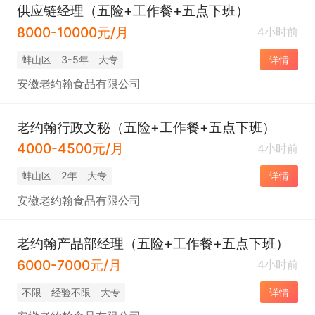
供应链经理（五险+工作餐+五点下班）
8000-10000元/月
4小时前
蚌山区
3-5年
大专
详情
安徽老约翰食品有限公司
老约翰行政文秘（五险+工作餐+五点下班）
4000-4500元/月
4小时前
蚌山区
2年
大专
详情
安徽老约翰食品有限公司
老约翰产品部经理（五险+工作餐+五点下班）
6000-7000元/月
4小时前
不限
经验不限
大专
详情