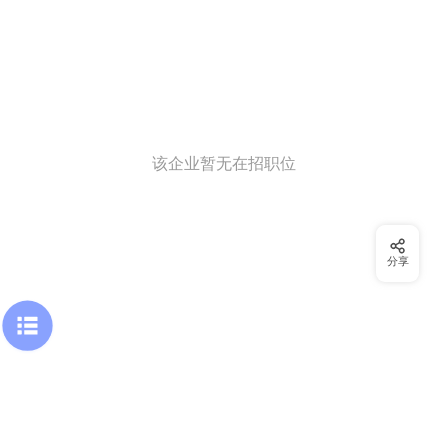
该企业暂无在招职位
分享