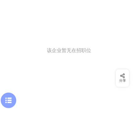
该企业暂无在招职位
分享