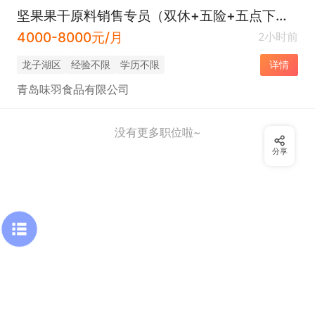
坚果果干原料销售专员（双休+五险+五点下班）
4000-8000元/月
2小时前
龙子湖区
经验不限
学历不限
详情
青岛味羽食品有限公司
没有更多职位啦~
分享