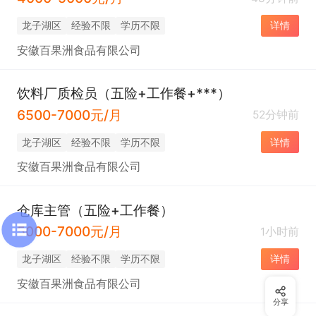
龙子湖区
经验不限
学历不限
详情
安徽百果洲食品有限公司
饮料厂质检员（五险+工作餐+***）
6500-7000元/月
52分钟前
龙子湖区
经验不限
学历不限
详情
安徽百果洲食品有限公司
仓库主管（五险+工作餐）
5000-7000元/月
1小时前
龙子湖区
经验不限
学历不限
详情
安徽百果洲食品有限公司
分享