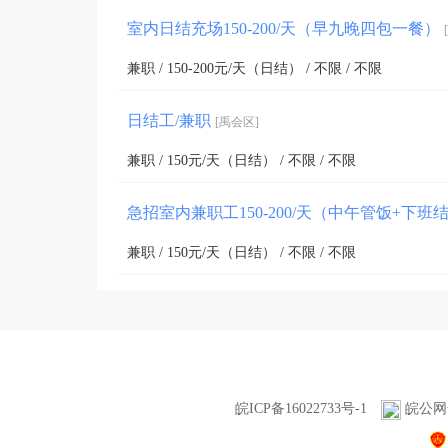
室内日结充场150-200/天（早九晚四包一餐）
兼职 / 150-200元/天（日结） / 不限 / 不限
日结工/兼职
[禹会区]
兼职 / 150元/天（日结） / 不限 / 不限
急招室内兼职工150-200/天（中午管饭+下班
兼职 / 150元/天（日结） / 不限 / 不限
皖ICP备16022733号-1
皖公网安