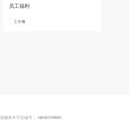
员工福利
工作餐
资源服务许可证编号：
340303190005