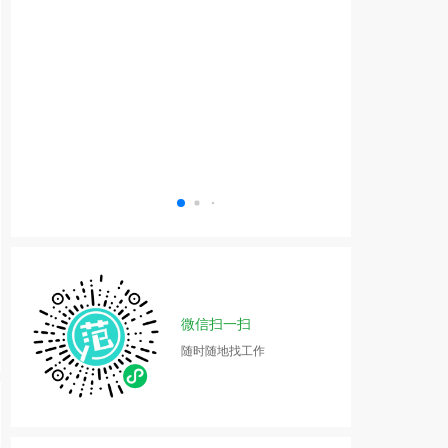
微信扫一扫
随时随地找工作