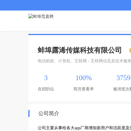
蚌埠露浠传媒科技有限公司
电信邮政、计算机、互联网 - 互联网信息及技术服
3
100%
3759
在招职位
简历查看率
被浏览次
公司简介
公司主要从事给各大app厂商增加新用户和活跃度及