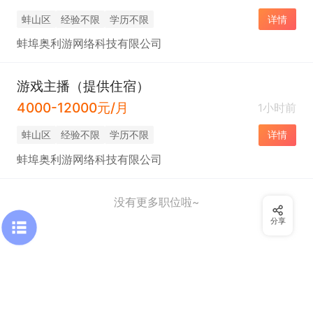
蚌山区
经验不限
学历不限
详情
蚌埠奥利游网络科技有限公司
游戏主播（提供住宿）
4000-12000元/月
1小时前
蚌山区
经验不限
学历不限
详情
蚌埠奥利游网络科技有限公司
没有更多职位啦~
分享